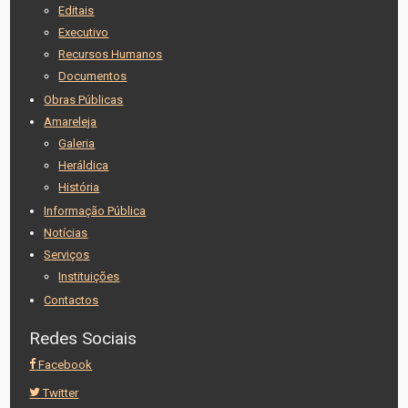
Editais
Executivo
Recursos Humanos
Documentos
Obras Públicas
Amareleja
Galeria
Heráldica
História
Informação Pública
Notícias
Serviços
Instituições
Contactos
Redes Sociais
Facebook
Twitter