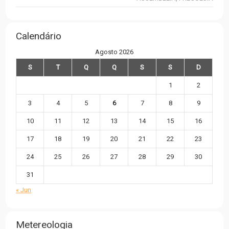
Calendário
Agosto 2026
S
T
Q
Q
S
S
D
1
2
3
4
5
6
7
8
9
10
11
12
13
14
15
16
17
18
19
20
21
22
23
24
25
26
27
28
29
30
31
« Jun
Metereologia