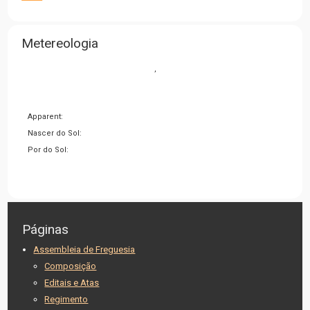
Metereologia
,
Apparent:
Nascer do Sol:
Por do Sol:
Páginas
Assembleia de Freguesia
Composição
Editais e Atas
Regimento