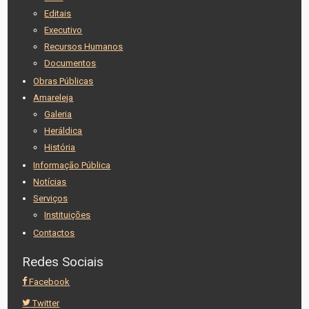
Editais
Executivo
Recursos Humanos
Documentos
Obras Públicas
Amareleja
Galeria
Heráldica
História
Informação Pública
Notícias
Serviços
Instituições
Contactos
Redes Sociais
Facebook
Twitter