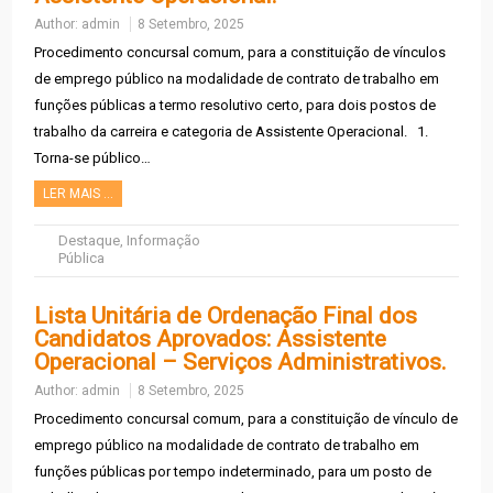
Author:
admin
8 Setembro, 2025
Procedimento concursal comum, para a constituição de vínculos
de emprego público na modalidade de contrato de trabalho em
funções públicas a termo resolutivo certo, para dois postos de
trabalho da carreira e categoria de Assistente Operacional. 1.
Torna-se público…
LER MAIS …
Destaque
,
Informação
Pública
Lista Unitária de Ordenação Final dos
Candidatos Aprovados: Assistente
Operacional – Serviços Administrativos.
Author:
admin
8 Setembro, 2025
Procedimento concursal comum, para a constituição de vínculo de
emprego público na modalidade de contrato de trabalho em
funções públicas por tempo indeterminado, para um posto de