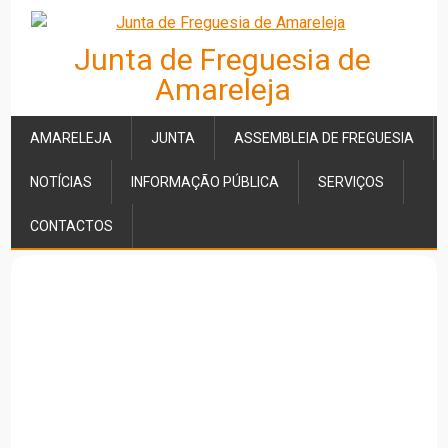
Junta de Freguesia de
Amareleja
AMARELEJA
JUNTA
ASSEMBLEIA DE FREGUESIA
NOTÍCIAS
INFORMAÇÃO PÚBLICA
SERVIÇOS
CONTACTOS