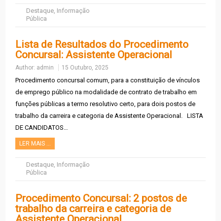
Destaque
,
Informação
Pública
Lista de Resultados do Procedimento
Concursal: Assistente Operacional
Author:
admin
15 Outubro, 2025
Procedimento concursal comum, para a constituição de vínculos
de emprego público na modalidade de contrato de trabalho em
funções públicas a termo resolutivo certo, para dois postos de
trabalho da carreira e categoria de Assistente Operacional. LISTA
DE CANDIDATOS…
LER MAIS …
Destaque
,
Informação
Pública
Procedimento Concursal: 2 postos de
trabalho da carreira e categoria de
Assistente Operacional.