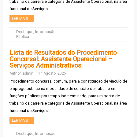
trabalho da carreira e categoria de Assistente Operacional, na área
funcional de Serviços…
LER MAIS …
Destaque
,
Informação
Pública
Lista de Resultados do Procedimento
Concursal: Assistente Operacional –
Serviços Administrativos.
Author:
admin
14 Agosto, 2025
Procedimento concursal comum, para a constituição de vínculo de
emprego público na modalidade de contrato de trabalho em
funções públicas por tempo indeterminado, para um posto de
trabalho da carreira e categoria de Assistente Operacional, na área
funcional de Serviços…
LER MAIS …
Destaque
,
Informação