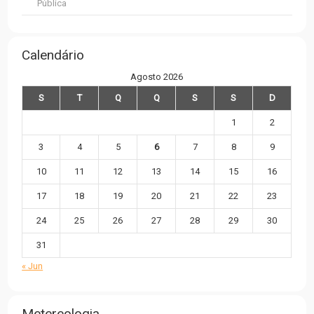
Pública
Calendário
Agosto 2026
S
T
Q
Q
S
S
D
1
2
3
4
5
6
7
8
9
10
11
12
13
14
15
16
17
18
19
20
21
22
23
24
25
26
27
28
29
30
31
« Jun
Metereologia