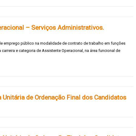
racional – Serviços Administrativos.
 de emprego público na modalidade de contrato de trabalho em funções
carreira e categoria de Assistente Operacional, na área funcional de
a Unitária de Ordenação Final dos Candidatos