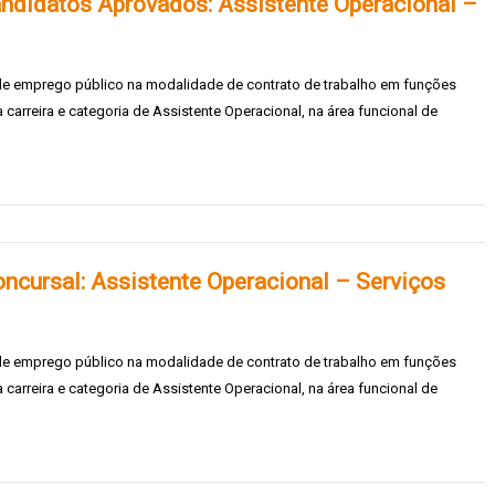
andidatos Aprovados: Assistente Operacional –
 de emprego público na modalidade de contrato de trabalho em funções
carreira e categoria de Assistente Operacional, na área funcional de
ncursal: Assistente Operacional – Serviços
 de emprego público na modalidade de contrato de trabalho em funções
carreira e categoria de Assistente Operacional, na área funcional de