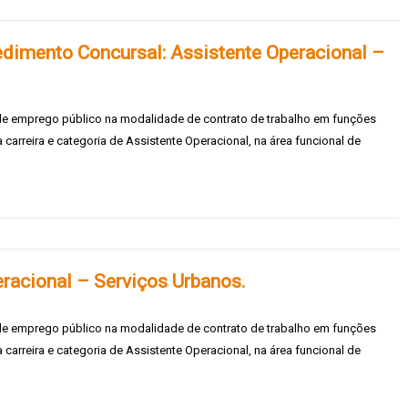
edimento Concursal: Assistente Operacional –
 de emprego público na modalidade de contrato de trabalho em funções
carreira e categoria de Assistente Operacional, na área funcional de
racional – Serviços Urbanos.
 de emprego público na modalidade de contrato de trabalho em funções
carreira e categoria de Assistente Operacional, na área funcional de