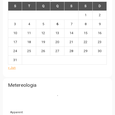
S
T
Q
Q
S
S
D
1
2
3
4
5
6
7
8
9
10
11
12
13
14
15
16
17
18
19
20
21
22
23
24
25
26
27
28
29
30
31
« Jun
Metereologia
,
Apparent: