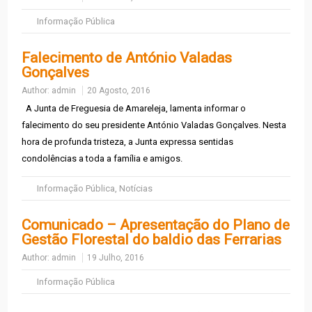
Informação Pública
Falecimento de António Valadas
Gonçalves
Author:
admin
20 Agosto, 2016
A Junta de Freguesia de Amareleja, lamenta informar o
falecimento do seu presidente António Valadas Gonçalves. Nesta
hora de profunda tristeza, a Junta expressa sentidas
condolências a toda a família e amigos.
Informação Pública
,
Notícias
Comunicado – Apresentação do Plano de
Gestão Florestal do baldio das Ferrarias
Author:
admin
19 Julho, 2016
Informação Pública