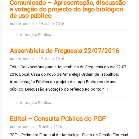
Comunicado – Apresentação, discussão
e votação do projecto do lago biológico
de uso público
Author:
admin
19 Julho, 2016
Informação Pública
Assembleia de Freguesia 22/07/2016
Author:
admin
17 Julho, 2016
Edital Convocatória para a Assembleia de Freguesia do dia 22-07-
2016 Local: Casa do Povo de Amareleja Ordem de Trabalhos:
Apresentação Pública do projeto do Lago Biológico de uso
público. Discussão e votação do referido no ponto nº1
Informação Pública
Edital – Consulta Pública do PGF
Author:
admin
5 Julho, 2016
PGF – Perímetro Florestal de Amareleja Plano de Gestão Florestal