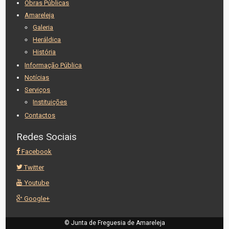
Obras Públicas
Amareleja
Galeria
Heráldica
História
Informação Pública
Notícias
Serviços
Instituições
Contactos
Redes Sociais
Facebook
Twitter
Youtube
Google+
© Junta de Freguesia de Amareleja