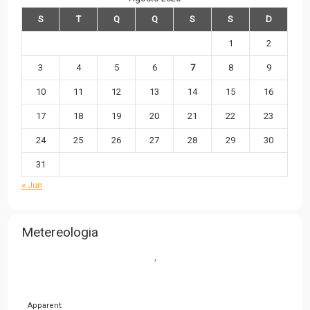
S
T
Q
Q
S
S
D
1
2
3
4
5
6
7
8
9
10
11
12
13
14
15
16
17
18
19
20
21
22
23
24
25
26
27
28
29
30
31
« Jun
Metereologia
,
Apparent: