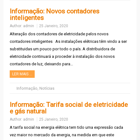
Informação: Novos contadores
inteligentes
Author:
admin
25 Janeiro, 2020
Alteração dos contadores de eletricidade pelos novos
contadores inteligentes As instalações elétricas têm vindo a ser
substituidas um pouco por todo o país. A distribuidora de
eletricidade continuará a proceder à instalação dos novos
contadores de luz, deixando para…
LER MAIS …
Informação
,
Notícias
Informação: Tarifa social de eletricidade
e gás natural
Author:
admin
25 Janeiro, 2020
A tarifa social na energia elétrica tem tido uma expressão cada
vez maior no mercado da energia, na medida em que este