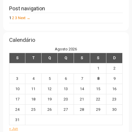
Post navigation
1
2
3
Next →
Calendário
Agosto 2026
S
T
Q
Q
S
S
D
1
2
3
4
5
6
7
8
9
10
11
12
13
14
15
16
17
18
19
20
21
22
23
24
25
26
27
28
29
30
31
« Jun