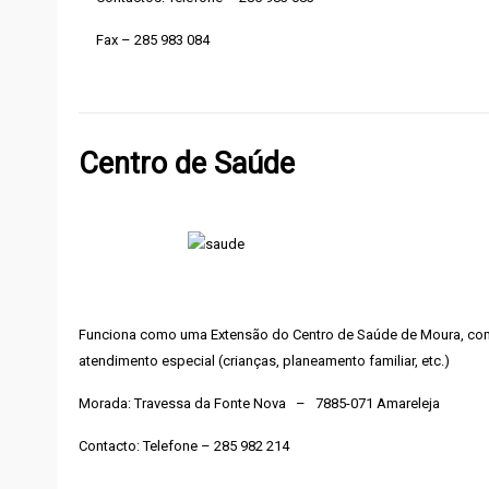
Fax – 285 983 084
Centro de Saúde
Funciona como uma Extensão do Centro de Saúde de Moura, com
atendimento especial (crianças, planeamento familiar, etc.)
Morada: Travessa da Fonte Nova – 7885-071 Amareleja
Contacto: Telefone – 285 982 214