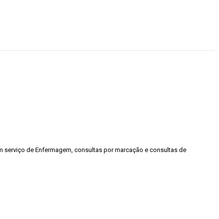
 serviço de Enfermagem, consultas por marcação e consultas de