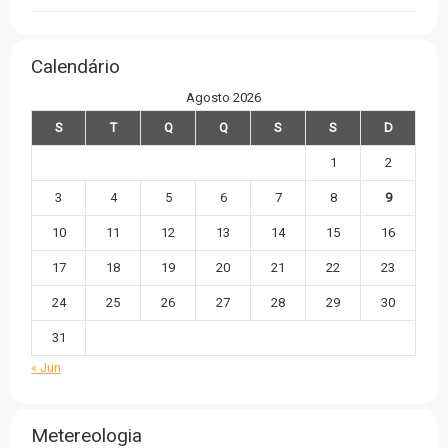
Calendário
Agosto 2026
S
T
Q
Q
S
S
D
1
2
3
4
5
6
7
8
9
10
11
12
13
14
15
16
17
18
19
20
21
22
23
24
25
26
27
28
29
30
31
« Jun
Metereologia