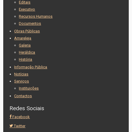
Editais
Executivo
Recursos Humanos
Documentos
Obras Públicas
Amareleja
Galeria
Heráldica
História
Informação Pública
Notícias
Serviços
Instituições
Contactos
Redes Sociais
Facebook
Twitter