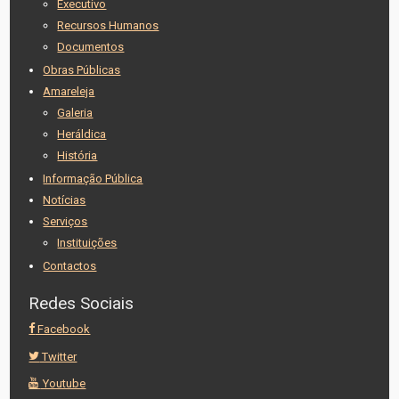
Executivo
Recursos Humanos
Documentos
Obras Públicas
Amareleja
Galeria
Heráldica
História
Informação Pública
Notícias
Serviços
Instituições
Contactos
Redes Sociais
Facebook
Twitter
Youtube