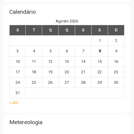
Calendário
Agosto 2026
S
T
Q
Q
S
S
D
1
2
3
4
5
6
7
8
9
10
11
12
13
14
15
16
17
18
19
20
21
22
23
24
25
26
27
28
29
30
31
« Jun
Metereologia
,