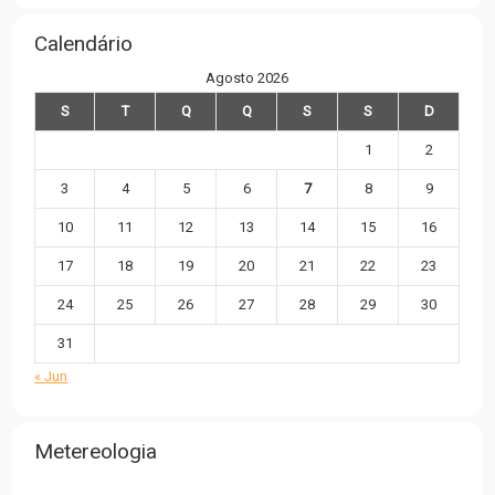
Calendário
Agosto 2026
S
T
Q
Q
S
S
D
1
2
3
4
5
6
7
8
9
10
11
12
13
14
15
16
17
18
19
20
21
22
23
24
25
26
27
28
29
30
31
« Jun
Metereologia
,