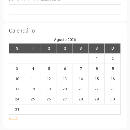
Calendário
Agosto 2026
S
T
Q
Q
S
S
D
1
2
3
4
5
6
7
8
9
10
11
12
13
14
15
16
17
18
19
20
21
22
23
24
25
26
27
28
29
30
31
« Jun