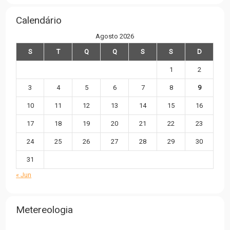
Calendário
Agosto 2026
S
T
Q
Q
S
S
D
1
2
3
4
5
6
7
8
9
10
11
12
13
14
15
16
17
18
19
20
21
22
23
24
25
26
27
28
29
30
31
« Jun
Metereologia
,