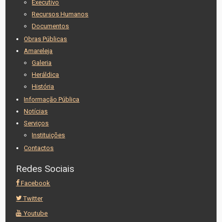
Executivo
Recursos Humanos
Documentos
Obras Públicas
Amareleja
Galeria
Heráldica
História
Informação Pública
Notícias
Serviços
Instituições
Contactos
Redes Sociais
Facebook
Twitter
Youtube