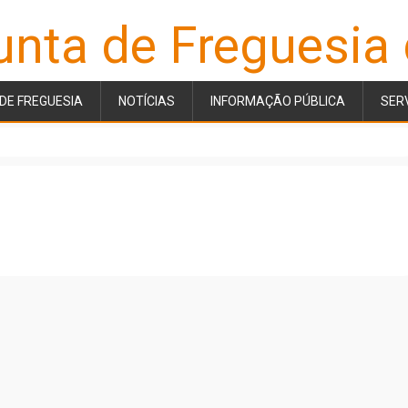
unta de Freguesia
DE FREGUESIA
NOTÍCIAS
INFORMAÇÃO PÚBLICA
SER