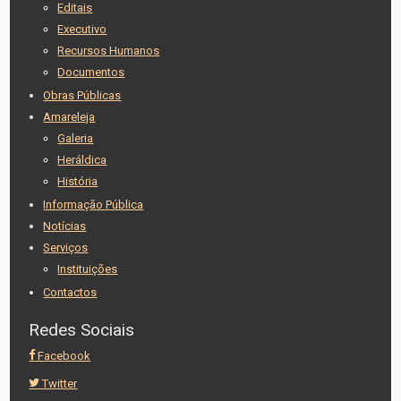
Editais
Executivo
Recursos Humanos
Documentos
Obras Públicas
Amareleja
Galeria
Heráldica
História
Informação Pública
Notícias
Serviços
Instituições
Contactos
Redes Sociais
Facebook
Twitter