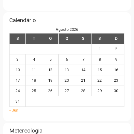
Calendário
Agosto 2026
S
T
Q
Q
S
S
D
1
2
3
4
5
6
7
8
9
10
11
12
13
14
15
16
17
18
19
20
21
22
23
24
25
26
27
28
29
30
31
« Jun
Metereologia