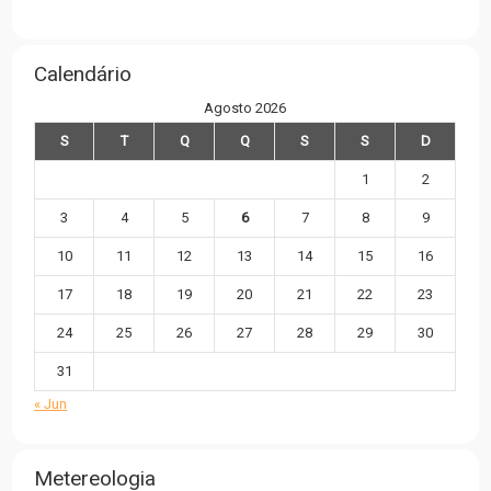
Calendário
Agosto 2026
S
T
Q
Q
S
S
D
1
2
3
4
5
6
7
8
9
10
11
12
13
14
15
16
17
18
19
20
21
22
23
24
25
26
27
28
29
30
31
« Jun
Metereologia