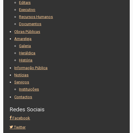
Editais
Executivo
Recursos Humanos
Documentos
Obras Públicas
Amareleja
Galeria
Heráldica
História
Informação Pública
Notícias
Serviços
Instituições
Contactos
Redes Sociais
Facebook
Twitter