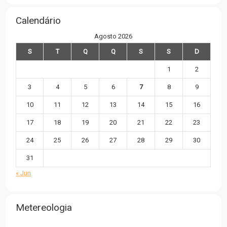
Calendário
Agosto 2026
S
T
Q
Q
S
S
D
1
2
3
4
5
6
7
8
9
10
11
12
13
14
15
16
17
18
19
20
21
22
23
24
25
26
27
28
29
30
31
« Jun
Metereologia
,