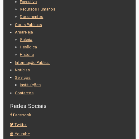
Executivo
Recursos Humanos
Documentos
Obras Públicas
Amareleja
Galeria
Heráldica
História
Informação Pública
Notícias
Serviços
Instituições
Contactos
Redes Sociais
Facebook
Twitter
Youtube