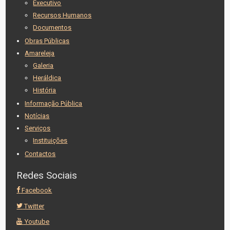
Executivo
Recursos Humanos
Documentos
Obras Públicas
Amareleja
Galeria
Heráldica
História
Informação Pública
Notícias
Serviços
Instituições
Contactos
Redes Sociais
Facebook
Twitter
Youtube