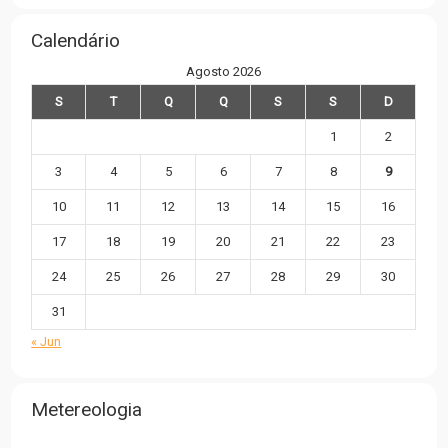
Calendário
Agosto 2026
S
T
Q
Q
S
S
D
1
2
3
4
5
6
7
8
9
10
11
12
13
14
15
16
17
18
19
20
21
22
23
24
25
26
27
28
29
30
31
« Jun
Metereologia
,