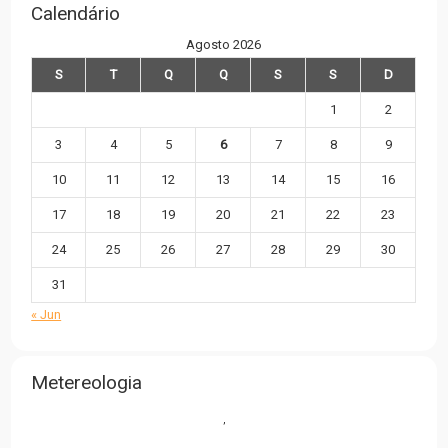
Calendário
Agosto 2026
S
T
Q
Q
S
S
D
1
2
3
4
5
6
7
8
9
10
11
12
13
14
15
16
17
18
19
20
21
22
23
24
25
26
27
28
29
30
31
« Jun
Metereologia
,