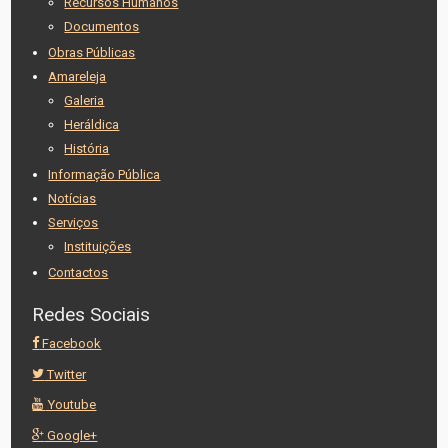
Recursos Humanos
Documentos
Obras Públicas
Amareleja
Galeria
Heráldica
História
Informação Pública
Notícias
Serviços
Instituições
Contactos
Redes Sociais
Facebook
Twitter
Youtube
Google+