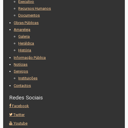
Executivo
Recursos Humanos
Documentos
Obras Públicas
Amareleja
Galeria
Heráldica
História
Informação Pública
Notícias
Serviços
Instituições
Contactos
Redes Sociais
Facebook
Twitter
Youtube