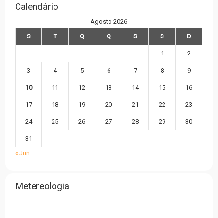
Calendário
Agosto 2026
S
T
Q
Q
S
S
D
1
2
3
4
5
6
7
8
9
10
11
12
13
14
15
16
17
18
19
20
21
22
23
24
25
26
27
28
29
30
31
« Jun
Metereologia
,