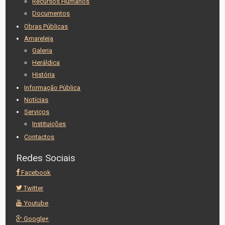
Recursos Humanos
Documentos
Obras Públicas
Amareleja
Galeria
Heráldica
História
Informação Pública
Notícias
Serviços
Instituições
Contactos
Redes Sociais
Facebook
Twitter
Youtube
Google+