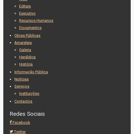
Editais
Executivo
Recursos Humanos
Documentos
Obras Públicas
Amareleja
Galeria
Heráldica
História
Informação Pública
Notícias
Serviços
Instituições
Contactos
Redes Sociais
Facebook
Twitter