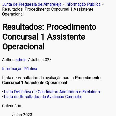
Junta de Freguesia de Amareleja
>
Informação Pública
>
Resultados: Procedimento Concursal 1 Assistente
Operacional
Resultados: Procedimento
Concursal 1 Assistente
Operacional
Author:
admin
7 Julho, 2023
Informação Pública
Lista de eesultados da avaliação para o
Procedimento
Concursal 1 Assistente Operacional
·
Lista Definitiva de Candidatos Admitidos e Excluídos
·
Lista de Resultados da Avaliação Curricular
Calendário
Julho 2023