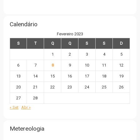
Calendário
Fevereiro 2023
S
T
Q
Q
S
S
D
1
2
3
4
5
6
7
8
9
10
11
12
13
14
15
16
17
18
19
20
21
22
23
24
25
26
27
28
« Set
Abr »
Metereologia