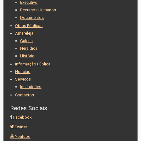
Executivo
Recursos Humanos
Documentos
Obras Públicas
Amareleja
Galeria
Heráldica
História
Informação Pública
Notícias
Serviços
Instituições
Contactos
Redes Sociais
Facebook
Twitter
Youtube