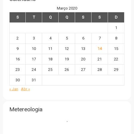
Março 2020
S
T
Q
Q
S
S
D
1
2
3
4
5
6
7
8
9
10
11
12
13
14
15
16
17
18
19
20
21
22
23
24
25
26
27
28
29
30
31
« Jan
Abr »
Metereologia
,