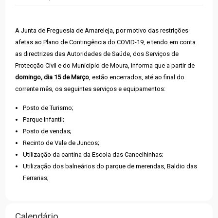
A Junta de Freguesia de Amareleja, por motivo das restrições
afetas ao Plano de Contingência do COVID-19, e tendo em conta
as directrizes das Autoridades de Saúde, dos Serviços de
Protecção Civil e do Município de Moura, informa que a partir de
domingo, dia 15 de Março
, estão encerrados, até ao final do
corrente mês, os seguintes serviços e equipamentos:
Posto de Turismo;
Parque Infantil;
Posto de vendas;
Recinto de Vale de Juncos;
Utilização da cantina da Escola das Cancelhinhas;
Utilização dos balneários do parque de merendas, Baldio das
Ferrarias;
Calendário