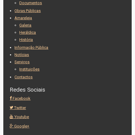
Documentos
Obras Públicas
Amareleja
Galeria
Heráldica
História
Informação Pública
Notícias
Serviços
Instituições
Contactos
Redes Sociais
Facebook
Twitter
Youtube
Google+