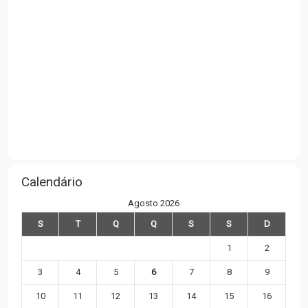
Calendário
Agosto 2026
S
T
Q
Q
S
S
D
1
2
3
4
5
6
7
8
9
10
11
12
13
14
15
16