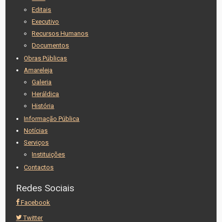
Editais
Executivo
Recursos Humanos
Documentos
Obras Públicas
Amareleja
Galeria
Heráldica
História
Informação Pública
Notícias
Serviços
Instituições
Contactos
Redes Sociais
Facebook
Twitter