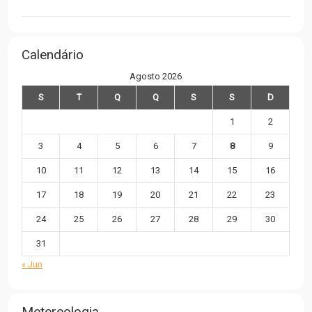
Calendário
Agosto 2026
S
T
Q
Q
S
S
D
1
2
3
4
5
6
7
8
9
10
11
12
13
14
15
16
17
18
19
20
21
22
23
24
25
26
27
28
29
30
31
« Jun
Metereologia