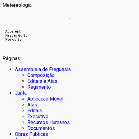
Metereologia
,
Apparent:
Nascer do Sol:
Por do Sol:
Páginas
Assembleia de Freguesia
Composição
Editais e Atas
Regimento
Junta
Aplicação Móvel
Atas
Editais
Executivo
Recursos Humanos
Documentos
Obras Públicas