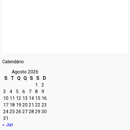
Calendário
Agosto 2026
S
T
Q
Q
S
S
D
1
2
3
4
5
6
7
8
9
10
11
12
13
14
15
16
17
18
19
20
21
22
23
24
25
26
27
28
29
30
31
« Jun