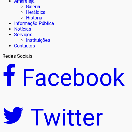
Amareleja
Galeria
Heráldica
História
Informação Pública
Notícias
Serviços
Instituições
Contactos
Redes Sociais
Facebook
Twitter