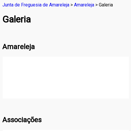
Junta de Freguesia de Amareleja
>
Amareleja
>
Galeria
Galeria
Amareleja
Associações