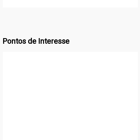
Pontos de Interesse